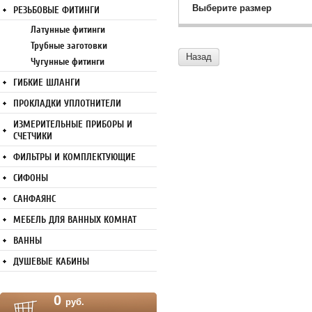
Выберите размер
РЕЗЬБОВЫЕ ФИТИНГИ
Латунные фитинги
Трубные заготовки
Назад
Чугунные фитинги
ГИБКИЕ ШЛАНГИ
ПРОКЛАДКИ УПЛОТНИТЕЛИ
ИЗМЕРИТЕЛЬНЫЕ ПРИБОРЫ И
СЧЕТЧИКИ
ФИЛЬТРЫ И КОМПЛЕКТУЮЩИЕ
СИФОНЫ
САНФАЯНС
МЕБЕЛЬ ДЛЯ ВАННЫХ КОМНАТ
ВАННЫ
ДУШЕВЫЕ КАБИНЫ
0
руб.