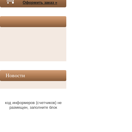
Оформить заказ »
Новости
код информеров (счетчиков) не
размещен, заполните блок