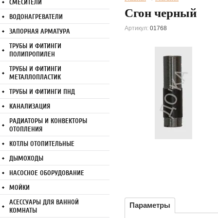
СМЕСИТЕЛИ
Сгон черный
ВОДОНАГРЕВАТЕЛИ
Артикул:
01768
ЗАПОРНАЯ АРМАТУРА
ТРУБЫ И ФИТИНГИ
ПОЛИПРОПИЛЕН
ТРУБЫ И ФИТИНГИ
МЕТАЛЛОПЛАСТИК
ТРУБЫ И ФИТИНГИ ПНД
КАНАЛИЗАЦИЯ
РАДИАТОРЫ И КОНВЕКТОРЫ
ОТОПЛЕНИЯ
КОТЛЫ ОТОПИТЕЛЬНЫЕ
ДЫМОХОДЫ
НАСОСНОЕ ОБОРУДОВАНИЕ
МОЙКИ
АСЕССУАРЫ ДЛЯ ВАННОЙ
Параметры
КОМНАТЫ