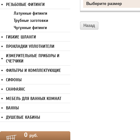
Выберите размер
РЕЗЬБОВЫЕ ФИТИНГИ
Латунные фитинги
Трубные заготовки
Назад
Чугунные фитинги
ГИБКИЕ ШЛАНГИ
ПРОКЛАДКИ УПЛОТНИТЕЛИ
ИЗМЕРИТЕЛЬНЫЕ ПРИБОРЫ И
СЧЕТЧИКИ
ФИЛЬТРЫ И КОМПЛЕКТУЮЩИЕ
СИФОНЫ
САНФАЯНС
МЕБЕЛЬ ДЛЯ ВАННЫХ КОМНАТ
ВАННЫ
ДУШЕВЫЕ КАБИНЫ
0
руб.