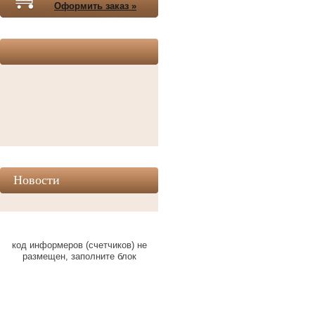
Оформить заказ »
Новости
код информеров (счетчиков) не
размещен, заполните блок