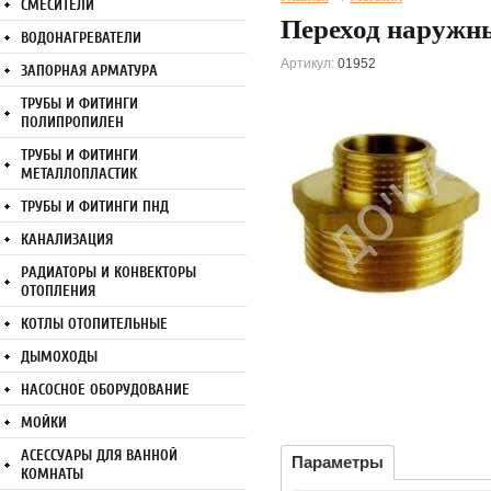
СМЕСИТЕЛИ
Переход наружн
ВОДОНАГРЕВАТЕЛИ
Артикул:
01952
ЗАПОРНАЯ АРМАТУРА
ТРУБЫ И ФИТИНГИ
ПОЛИПРОПИЛЕН
ТРУБЫ И ФИТИНГИ
МЕТАЛЛОПЛАСТИК
ТРУБЫ И ФИТИНГИ ПНД
КАНАЛИЗАЦИЯ
РАДИАТОРЫ И КОНВЕКТОРЫ
ОТОПЛЕНИЯ
КОТЛЫ ОТОПИТЕЛЬНЫЕ
ДЫМОХОДЫ
НАСОСНОЕ ОБОРУДОВАНИЕ
МОЙКИ
АСЕССУАРЫ ДЛЯ ВАННОЙ
Параметры
КОМНАТЫ