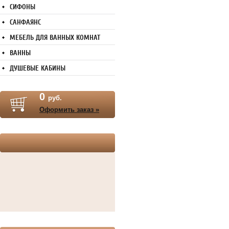
СИФОНЫ
САНФАЯНС
МЕБЕЛЬ ДЛЯ ВАННЫХ КОМНАТ
ВАННЫ
ДУШЕВЫЕ КАБИНЫ
0
руб.
Оформить заказ »