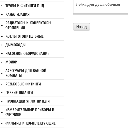
Лейка для душа обычная
ТРУБЫ И ФИТИНГИ ПНД
КАНАЛИЗАЦИЯ
РАДИАТОРЫ И КОНВЕКТОРЫ
Назад
ОТОПЛЕНИЯ
КОТЛЫ ОТОПИТЕЛЬНЫЕ
ДЫМОХОДЫ
НАСОСНОЕ ОБОРУДОВАНИЕ
МОЙКИ
АСЕССУАРЫ ДЛЯ ВАННОЙ
КОМНАТЫ
РЕЗЬБОВЫЕ ФИТИНГИ
ГИБКИЕ ШЛАНГИ
ПРОКЛАДКИ УПЛОТНИТЕЛИ
ИЗМЕРИТЕЛЬНЫЕ ПРИБОРЫ И
СЧЕТЧИКИ
ФИЛЬТРЫ И КОМПЛЕКТУЮЩИЕ