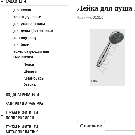
СМЕСИТЕЛИ
Лейка для душа 
для кухни
ванно-душевые
Артикул:
01316
для умывальника
для душа (без излива)
на одну воду
для биде
комплектующие для
смесителей
Лейки
Шланги
Кран-буксы
Разное
ВОДОНАГРЕВАТЕЛИ
ЗАПОРНАЯ АРМАТУРА
ТРУБЫ И ФИТИНГИ
ПОЛИПРОПИЛЕН
Описание
ТРУБЫ И ФИТИНГИ
МЕТАЛЛОПЛАСТИК